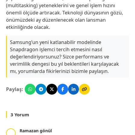
(multitasking) yeteneklerini ve genel işlem hızını
önemli ölçüde artıracak. Teknoloji dünyasının gözü,
önümüzdeki ay düzenlenecek olan lansman
etkinliğinde olacak.
Samsung’un yeni katlanabilir modelinde
Snapdragon işlemci tercih etmesini nasıl
değerlendiriyorsunuz? Sizce performans ve
verimlilik dengesi bu yıl beklentileri karşılayacak
mı, yorumlarda fikirlerinizi bizimle paylaşın.
Paylaş:
3 Yorum
Ramazan gönül