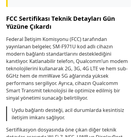
FCC Sertifikası Teknik Detayları Gün
Yüzüne Çıkardı
Federal İletişim Komisyonu (FCC) tarafından
yayınlanan belgeler, SM-F971U kod adlı cihazın
modern bağlantı standartlarını desteklediğini
kanıtlıyor. Katlanabilir telefon, Qualcomm’un modem
teknolojilerini kullanarak 2G, 3G, 4G LTE ve hem sub-
6GHz hem de mmWave 5G ağlarında yüksek
performans sergiliyor. Ayrıca, cihazın Qualcomm
Smart Transmit teknolojisi ile optimize edilmiş bir
sinyal yönetimi sunacağı belirtiliyor.
Uydu bağlantı desteği, acil durumlarda kesintisiz
iletişim imkanı sağlıyor.
Sertifikasyon dosyasında öne çıkan diğer teknik