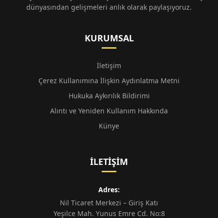
dünyasından gelişmeleri anlık olarak paylaşıyoruz.
KURUMSAL
İletişim
Çerez Kullanımına İlişkin Aydınlatma Metni
Hukuka Aykırılık Bildirimi
Alıntı ve Yeniden Kullanım Hakkında
Künye
İLETIŞIM
Adres:
Nil Ticaret Merkezi – Giriş Katı
Yeşilce Mah. Yunus Emre Cd. No:8