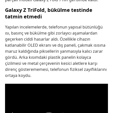
Galaxy Z TriFold, bükülme testinde
tatmin etmedi
Yapılan incelemelerde, telefonun yapısal bütünlüğü
ısı, basınç ve bükülme gibi zorlayıcı aşamalardan
geçerken ciddi hasarlar aldı. Özellikle cihazın
katlanabilir OLED ekranı ve dış paneli, çakmak ısısına
maruz kaldığında piksellerin yanmasıyla kalıcı zarar
gördü. Arka kısımdaki plastik panelin kolayca
çizilmesi ve metal çerçevenin kesici aletlere karşı
direnç gösterememesi, telefonun fiziksel zayıflıklarını
ortaya koydu.