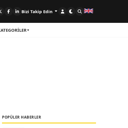
Bizi Takip Edin
KATEGORILER
POPÜLER HABERLER