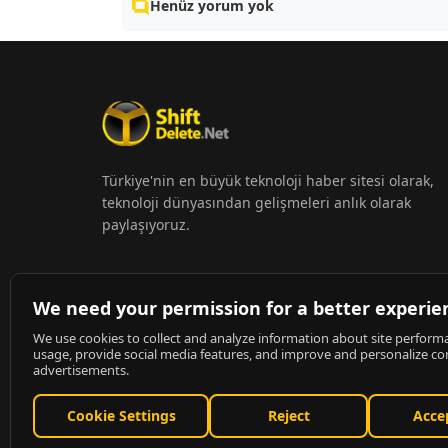
Henüz yorum yok
Türkiye'nin en büyük teknoloji haber sitesi olarak,
teknoloji dünyasından gelişmeleri anlık olarak
paylaşıyoruz.