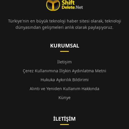
Türkiye'nin en büyük teknoloji haber sitesi olarak, teknoloji
dünyasından gelişmeleri anlık olarak paylaşıyoruz.
KURUMSAL
İletişim
Çerez Kullanımına İlişkin Aydınlatma Metni
Hukuka Aykırılık Bildirimi
Alıntı ve Yeniden Kullanım Hakkında
Künye
İLETIŞIM