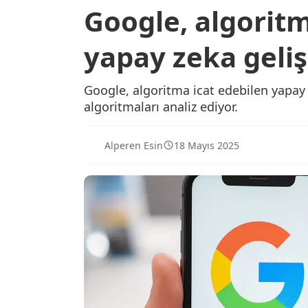
Google, algoritm
yapay zeka gelişt
Google, algoritma icat edebilen yapay 
algoritmaları analiz ediyor.
Alperen Esin
18 Mayıs 2025