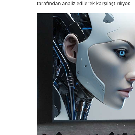
tarafından analiz edilerek karşılaştırılıyor.