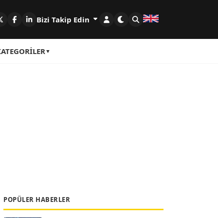
Bizi Takip Edin
KATEGORILER
POPÜLER HABERLER