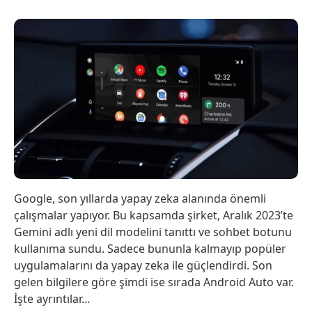
Google, son yıllarda yapay zeka alanında önemli
çalışmalar yapıyor. Bu kapsamda şirket, Aralık 2023’te
Gemini adlı yeni dil modelini tanıttı ve sohbet botunu
kullanıma sundu. Sadece bununla kalmayıp popüler
uygulamalarını da yapay zeka ile güçlendirdi. Son
gelen bilgilere göre şimdi ise sırada Android Auto var.
İşte ayrıntılar…