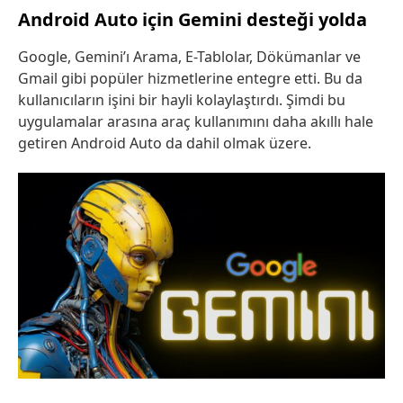
Android Auto için Gemini desteği yolda
Google, Gemini’ı Arama, E-Tablolar, Dökümanlar ve
Gmail gibi popüler hizmetlerine entegre etti. Bu da
kullanıcıların işini bir hayli kolaylaştırdı. Şimdi bu
uygulamalar arasına araç kullanımını daha akıllı hale
getiren Android Auto da dahil olmak üzere.