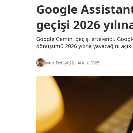
Google Assistan
geçişi 2026 yılın
Google Gemini geçişi ertelendi. Goog
dönüşümü 2026 yılına yayacağını açıkl
Mert Dolay
21 Aralık 2025