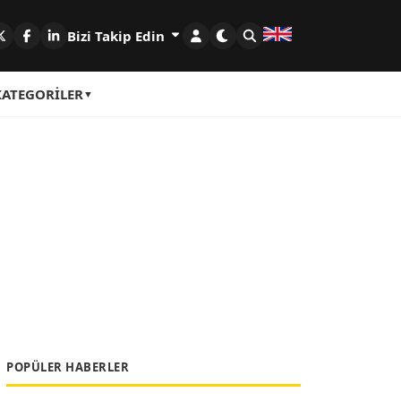
Bizi Takip Edin
KATEGORILER
POPÜLER HABERLER