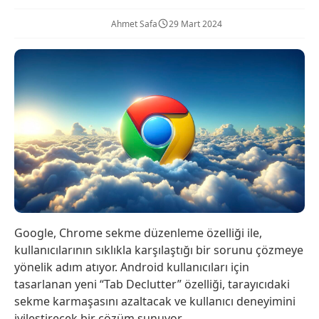
Ahmet Safa
29 Mart 2024
Google, Chrome sekme düzenleme özelliği ile,
kullanıcılarının sıklıkla karşılaştığı bir sorunu çözmeye
yönelik adım atıyor. Android kullanıcıları için
tasarlanan yeni “Tab Declutter” özelliği, tarayıcıdaki
sekme karmaşasını azaltacak ve kullanıcı deneyimini
iyileştirecek bir çözüm sunuyor.