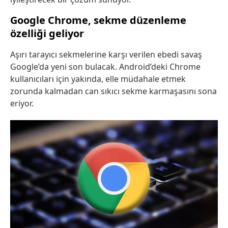
Google Chrome, sekme düzenleme
özelliği geliyor
Aşırı tarayıcı sekmelerine karşı verilen ebedi savaş
Google’da yeni son bulacak. Android’deki Chrome
kullanıcıları için yakında, elle müdahale etmek
zorunda kalmadan can sıkıcı sekme karmaşasını sona
eriyor.