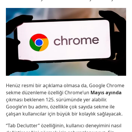
Henüz resmi bir açıklama olmasa da, Google Chrome
sekme düzenleme özelliği Chrome’un
Mayıs ayında
çıkması beklenen 125. sürümünde yer alabilir.
Google’ın bu adımı, özellikle çok sayıda sekme ile
çalışan kullanıcılar için büyük bir kolaylık sağlayacak.
“Tab Declutter” özelliğinin, kullanıcı deneyimini nasıl