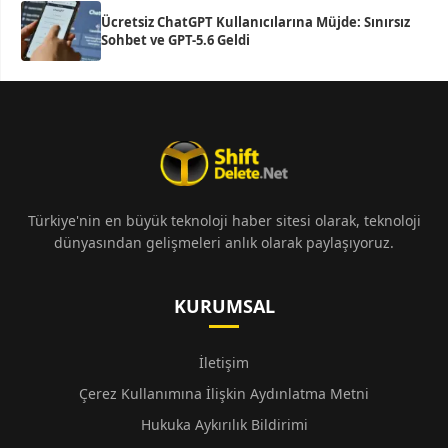
Ücretsiz ChatGPT Kullanıcılarına Müjde: Sınırsız
Sohbet ve GPT-5.6 Geldi
Türkiye'nin en büyük teknoloji haber sitesi olarak, teknoloji
dünyasından gelişmeleri anlık olarak paylaşıyoruz.
KURUMSAL
İletişim
Çerez Kullanımına İlişkin Aydınlatma Metni
Hukuka Aykırılık Bildirimi