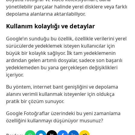
yönetilebilir parçalar halinde yerel disklere veya farklı
depolama alanlarına aktarılabiliyor.
Kullanım kolaylığı ve detaylar
Google’ın sunduğu bu özellik, özellikle verilerini yerel
sürücülerde yedeklemek isteyen kullanıcılar için
büyük bir kolaylık sağlıyor. İlk tam yedeklemenin
ardından gelen artımlı dosyalar, sadece son başarılı
yedeklemeden bu yana gerçekleşen değişiklikleri
içeriyor.
Bu yöntem, internet bant genişliğini ve depolama
alanını verimli kullanmak isteyenler için oldukça
pratik bir çözüm sunuyor.
Google Fotoğraflar üzerindeki bu yeni zamanlama
özelliğini kullanmayı düşünüyor musunuz?