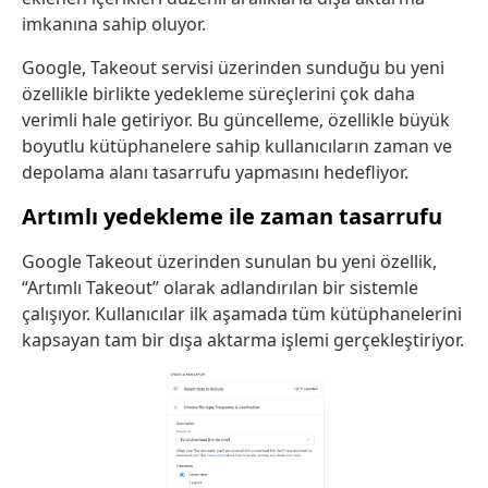
imkanına sahip oluyor.
Google, Takeout servisi üzerinden sunduğu bu yeni
özellikle birlikte yedekleme süreçlerini çok daha
verimli hale getiriyor. Bu güncelleme, özellikle büyük
boyutlu kütüphanelere sahip kullanıcıların zaman ve
depolama alanı tasarrufu yapmasını hedefliyor.
Artımlı yedekleme ile zaman tasarrufu
Google Takeout üzerinden sunulan bu yeni özellik,
“Artımlı Takeout” olarak adlandırılan bir sistemle
çalışıyor. Kullanıcılar ilk aşamada tüm kütüphanelerini
kapsayan tam bir dışa aktarma işlemi gerçekleştiriyor.