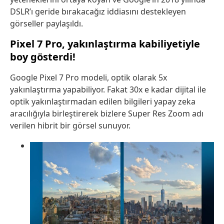
DSLR’ı geride bırakacağız iddiasını destekleyen
görseller paylaşıldı.
Pixel 7 Pro, yakınlaştırma kabiliyetiyle
boy gösterdi!
Google Pixel 7 Pro modeli, optik olarak 5x
yakınlaştırma yapabiliyor. Fakat 30x e kadar dijital ile
optik yakınlaştırmadan edilen bilgileri yapay zeka
aracılığıyla birleştirerek bizlere Super Res Zoom adı
verilen hibrit bir görsel sunuyor.