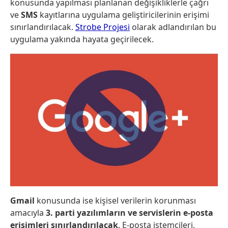
konusunda yapılması planlanan değişikliklerle çağrı
ve
SMS
kayıtlarına uygulama geliştiricilerinin erişimi
sınırlandırılacak.
Strobe Projesi
olarak adlandırılan bu
uygulama yakında hayata geçirilecek.
Gmail
konusunda ise kişisel verilerin korunması
amacıyla
3. parti yazılımların ve servislerin e-posta
erişimleri sınırlandırılacak
. E-posta istemcileri,