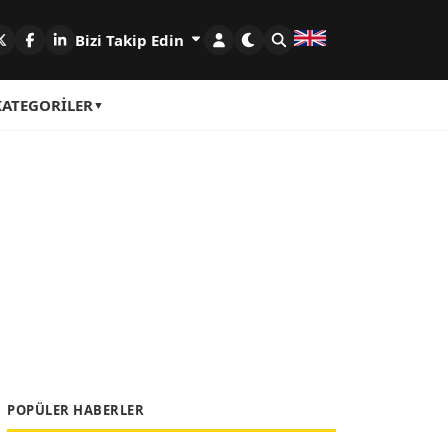
Bizi Takip Edin
KATEGORILER
POPÜLER HABERLER