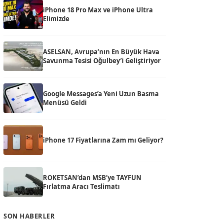
iPhone 18 Pro Max ve iPhone Ultra
Elimizde
ASELSAN, Avrupa’nın En Büyük Hava
Savunma Tesisi Oğulbey’i Geliştiriyor
Google Messages’a Yeni Uzun Basma
Menüsü Geldi
iPhone 17 Fiyatlarına Zam mı Geliyor?
ROKETSAN’dan MSB’ye TAYFUN
Fırlatma Aracı Teslimatı
SON HABERLER