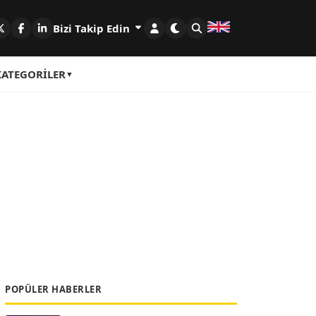
Bizi Takip Edin
KATEGORILER
POPÜLER HABERLER