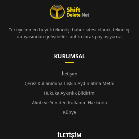
Türkiye'nin en büyük teknoloji haber sitesi olarak, teknoloji
dünyasından gelişmeleri anlık olarak paylaşıyoruz.
KURUMSAL
İletişim
Çerez Kullanımına İlişkin Aydınlatma Metni
Hukuka Aykırılık Bildirimi
Alıntı ve Yeniden Kullanım Hakkında
Künye
İLETIŞIM