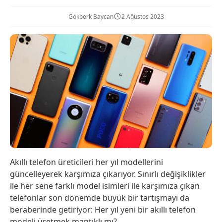
Gökberk Baycan
2 Ağustos 2023
Akıllı telefon üreticileri her yıl modellerini
güncelleyerek karşımıza çıkarıyor. Sınırlı değişiklikler
ile her sene farklı model isimleri ile karşımıza çıkan
telefonlar son dönemde büyük bir tartışmayı da
beraberinde getiriyor: Her yıl yeni bir akıllı telefon
modeli üretmek mantıklı mı?