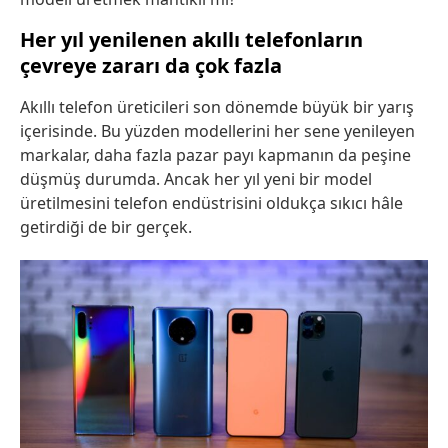
Her yıl yenilenen akıllı telefonların
çevreye zararı da çok fazla
Akıllı telefon üreticileri son dönemde büyük bir yarış
içerisinde. Bu yüzden modellerini her sene yenileyen
markalar, daha fazla pazar payı kapmanın da peşine
düşmüş durumda. Ancak her yıl yeni bir model
üretilmesini telefon endüstrisini oldukça sıkıcı hâle
getirdiği de bir gerçek.