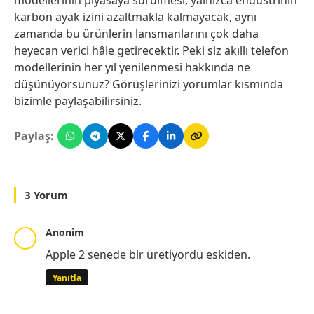
karbon ayak izini azaltmakla kalmayacak, aynı
zamanda bu ürünlerin lansmanlarını çok daha
heyecan verici hâle getirecektir. Peki siz akıllı telefon
modellerinin her yıl yenilenmesi hakkında ne
düşünüyorsunuz? Görüşlerinizi yorumlar kısmında
bizimle paylaşabilirsiniz.
Paylaş:
3 Yorum
Anonim
Apple 2 senede bir üretiyordu eskiden.
Yanıtla