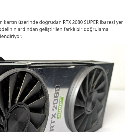
an kartın üzerinde doğrudan RTX 2080 SUPER ibaresi yer
elinin ardından geliştirilen farklı bir doğrulama
lendiriyor.