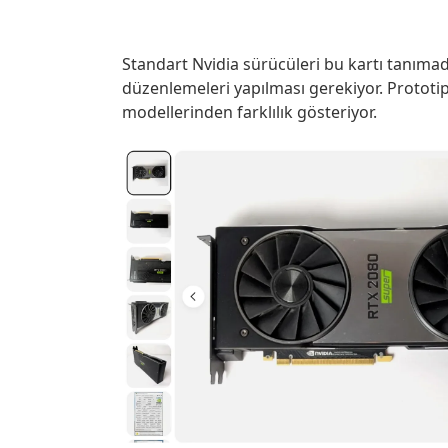
Standart Nvidia sürücüleri bu kartı tanıma
düzenlemeleri yapılması gerekiyor. Prototi
modellerinden farklılık gösteriyor.