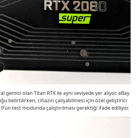
 gemisi olan Titan RTX ile aynı seviyede yer alıyor. eBay
 belirtilirken, cihazın çalışabilmesi için özel geliştirici
un test modunda çalıştırılması gerektiği ifade ediliyor.