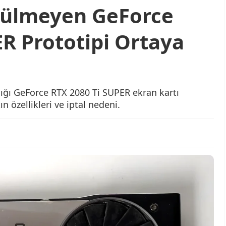
rülmeyen GeForce
R Prototipi Ortaya
ığı GeForce RTX 2080 Ti SUPER ekran kartı
ın özellikleri ve iptal nedeni.