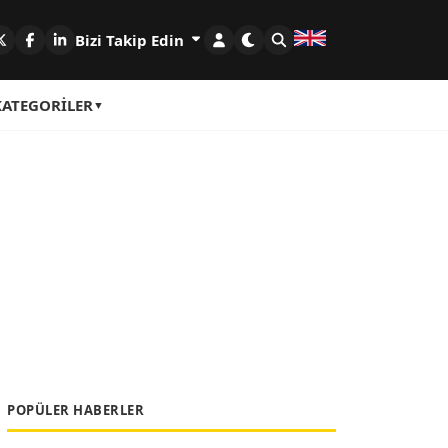
Bizi Takip Edin
KATEGORILER
POPÜLER HABERLER