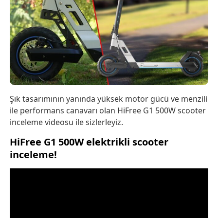
Şık tasarımının yanında yüksek motor gücü ve menzili
ile performans canavarı olan HiFree G1 500W scooter
inceleme videosu ile sizlerleyiz.
HiFree G1 500W elektrikli scooter
inceleme!