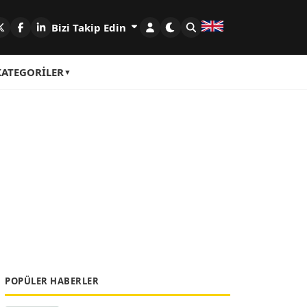
Bizi Takip Edin
KATEGORILER
POPÜLER HABERLER