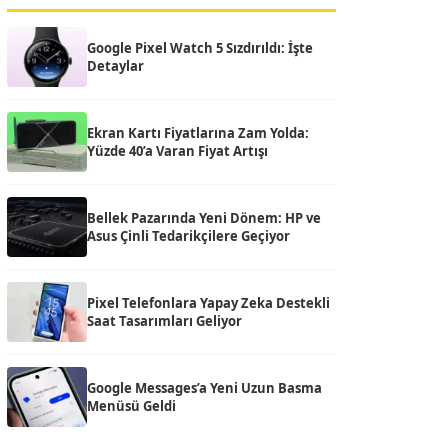
Google Pixel Watch 5 Sızdırıldı: İşte
Detaylar
Ekran Kartı Fiyatlarına Zam Yolda:
Yüzde 40’a Varan Fiyat Artışı
Bellek Pazarında Yeni Dönem: HP ve
Asus Çinli Tedarikçilere Geçiyor
Pixel Telefonlara Yapay Zeka Destekli
Saat Tasarımları Geliyor
Google Messages’a Yeni Uzun Basma
Menüsü Geldi