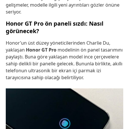
gelişmeler, modelle ilgili yeni ayrıntıları gözler önüne
seriyor.
Honor GT Pro ön paneli sızdı: Nasıl
görünecek?
Honor’un üst düzey yöneticilerinden Charlie Du,
yaklaşan
Honor GT Pro
modelinin ön panel tasarımını
paylaştı. Buna göre yaklaşan model ince çerçevelere
sahip delikli bir panelle gelecek. Bununla birlikte, akıllı
telefonun ultrasonik bir ekran içi parmak izi
tarayıcısına sahip olacağı belirtiliyor.