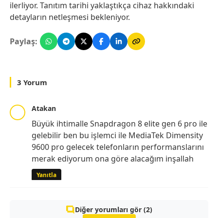
ilerliyor. Tanıtım tarihi yaklaştıkça cihaz hakkındaki
detayların netleşmesi bekleniyor.
Paylaş:
3 Yorum
Atakan
Büyük ihtimalle Snapdragon 8 elite gen 6 pro ile
gelebilir ben bu işlemci ile MediaTek Dimensity
9600 pro gelecek telefonların performanslarını
merak ediyorum ona göre alacağım inşallah
Yanıtla
Diğer yorumları gör (2)