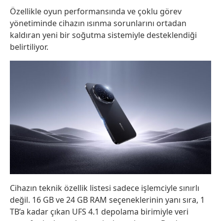
Özellikle oyun performansında ve çoklu görev
yönetiminde cihazın ısınma sorunlarını ortadan
kaldıran yeni bir soğutma sistemiyle desteklendiği
belirtiliyor.
Cihazın teknik özellik listesi sadece işlemciyle sınırlı
değil. 16 GB ve 24 GB RAM seçeneklerinin yanı sıra, 1
TB’a kadar çıkan UFS 4.1 depolama birimiyle veri