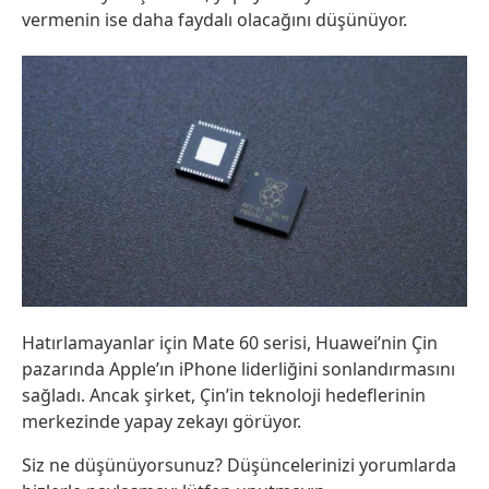
vermenin ise daha faydalı olacağını düşünüyor.
Hatırlamayanlar için Mate 60 serisi, Huawei’nin Çin
pazarında Apple’ın iPhone liderliğini sonlandırmasını
sağladı. Ancak şirket, Çin’in teknoloji hedeflerinin
merkezinde yapay zekayı görüyor.
Siz ne düşünüyorsunuz? Düşüncelerinizi yorumlarda