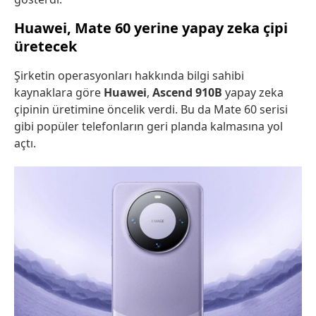
Huawei, Mate 60 yerine yapay zeka çipi
üretecek
Şirketin operasyonları hakkında bilgi sahibi
kaynaklara göre
Huawei
,
Ascend 910B
yapay zeka
çipinin üretimine öncelik verdi. Bu da Mate 60 serisi
gibi popüler telefonların geri planda kalmasına yol
açtı.