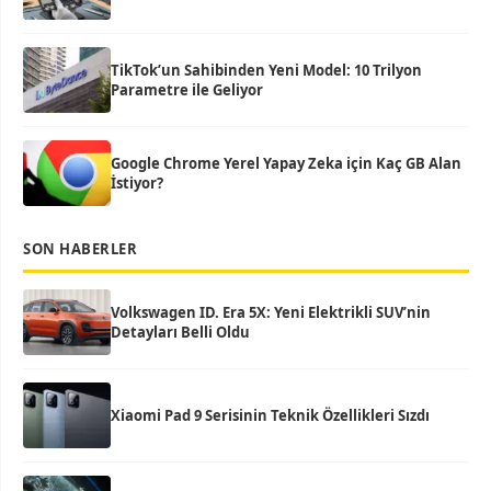
TikTok’un Sahibinden Yeni Model: 10 Trilyon
Parametre ile Geliyor
Google Chrome Yerel Yapay Zeka için Kaç GB Alan
İstiyor?
SON HABERLER
Volkswagen ID. Era 5X: Yeni Elektrikli SUV’nin
Detayları Belli Oldu
Xiaomi Pad 9 Serisinin Teknik Özellikleri Sızdı