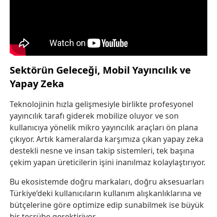
Sektörün Geleceği, Mobil Yayıncılık ve
Yapay Zeka
Teknolojinin hızla gelişmesiyle birlikte profesyonel
yayıncılık tarafı giderek mobilize oluyor ve son
kullanıcıya yönelik mikro yayıncılık araçları ön plana
çıkıyor. Artık kameralarda karşımıza çıkan yapay zeka
destekli nesne ve insan takip sistemleri, tek başına
çekim yapan üreticilerin işini inanılmaz kolaylaştırıyor.
Bu ekosistemde doğru markaları, doğru aksesuarları
Türkiye’deki kullanıcıların kullanım alışkanlıklarına ve
bütçelerine göre optimize edip sunabilmek ise büyük
bir tecrübe gerektiriyor.