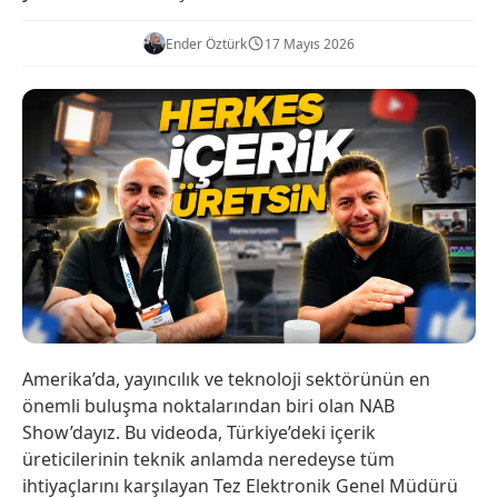
Ender Öztürk
17 Mayıs 2026
Amerika’da, yayıncılık ve teknoloji sektörünün en
önemli buluşma noktalarından biri olan NAB
Show’dayız. Bu videoda, Türkiye’deki içerik
üreticilerinin teknik anlamda neredeyse tüm
ihtiyaçlarını karşılayan Tez Elektronik Genel Müdürü