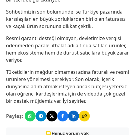
Sohbetimizin son bölümünde ise Türkiye pazarında
karşılaşılan en büyük zorluklardan biri olan faturasız
ve kaçak ürün sorununa dikkat çektik.
Resmi garanti desteği olmayan, devletimize vergisi
ödenmeden paralel ithalat adı altında satılan ürünler,
hem ekosisteme hem de dürüst satıcılara büyük zarar
veriyor.
Tüketicilerin mağdur olmaması adına faturalı ve resmi
ürünlere yönelmesi gerekiyor. Son olarak, içerik
dünyasına adım atmak isteyen ancak bütçesi yetersiz
olan öğrenci kardeşlerimiz için de videoda çok güzel
bir destek müjdemiz var. İyi seyirler.
Paylaş:
Henüz yorum yok