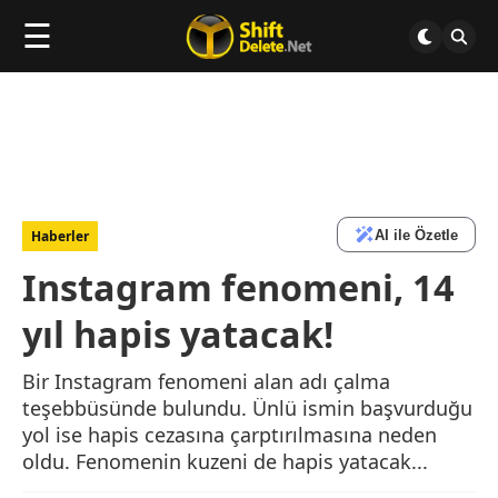
☰
AI ile Özetle
Haberler
Instagram fenomeni, 14
yıl hapis yatacak!
Bir Instagram fenomeni alan adı çalma
teşebbüsünde bulundu. Ünlü ismin başvurduğu
yol ise hapis cezasına çarptırılmasına neden
oldu. Fenomenin kuzeni de hapis yatacak...