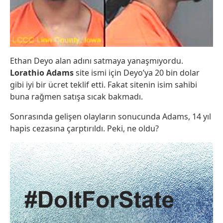
Ethan Deyo alan adını satmaya yanaşmıyordu.
Lorathio Adams
site ismi için Deyo’ya 20 bin dolar
gibi iyi bir ücret teklif etti. Fakat sitenin isim sahibi
buna rağmen satışa sıcak bakmadı.
Sonrasında gelişen olayların sonucunda Adams, 14 yıl
hapis cezasına çarptırıldı. Peki, ne oldu?