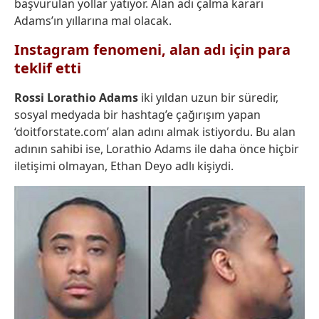
başvurulan yollar yatıyor. Alan adı çalma kararı
Adams’ın yıllarına mal olacak.
Instagram fenomeni, alan adı için para
teklif etti
Rossi Lorathio Adams
iki yıldan uzun bir süredir,
sosyal medyada bir hashtag’e çağırışım yapan
‘doitforstate.com’ alan adını almak istiyordu. Bu alan
adının sahibi ise, Lorathio Adams ile daha önce hiçbir
iletişimi olmayan, Ethan Deyo adlı kişiydi.