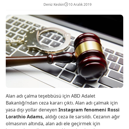
Deniz Keskin
10 Aralık 2019
Alan adı çalma teşebbüsü için ABD Adalet
Bakanlığı’ndan ceza kararı çıktı. Alan adı çalmak için
yasa dışı yollar deneyen
Instagram fenomeni Rossi
Lorathio Adams,
aldığı ceza ile sarsıldı. Cezanın ağır
olmasının altında, alan adı ele geçirmek için