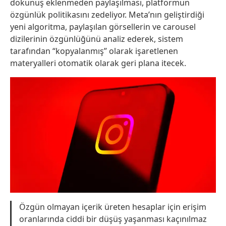
dokunuş eklenmeden paylaşılması, platformun
özgünlük politikasını zedeliyor. Meta’nın geliştirdiği
yeni algoritma, paylaşılan görsellerin ve carousel
dizilerinin özgünlüğünü analiz ederek, sistem
tarafından “kopyalanmış” olarak işaretlenen
materyalleri otomatik olarak geri plana itecek.
Özgün olmayan içerik üreten hesaplar için erişim
oranlarında ciddi bir düşüş yaşanması kaçınılmaz