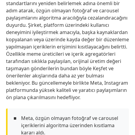
standartlarını yeniden belirlemek adına önemli bir
adım atarak, özgün olmayan fotoğraf ve carousel
paylaşımlarını algoritma aracılığıyla cezalandıracağını
duyurdu. Şirket, platform üzerindeki kullanıcı
deneyimini iyileştirmek amacıyla, başka kaynaklardan
kopyalanan veya üzerinde kayda değer bir düzenleme
yapılmayan içeriklerin erişimini kısıtlayacağını belirtti.
Özellikle meme üreticileri ve içerik agregatörleri
tarafından sıklıkla paylaşılan, orijinal üretim değeri
taşımayan gönderilerin bundan böyle Keşfet ve
önerilenler akışlarında daha az yer bulması
bekleniyor. Bu güncellemeyle birlikte Meta, Instagram
platformunda yüksek kaliteli ve yaratıcı paylaşımların
ön plana çıkarılmasını hedefliyor.
Meta, özgün olmayan fotoğraf ve carousel
içeriklerini algoritma üzerinden kısıtlama
kararı aldı.