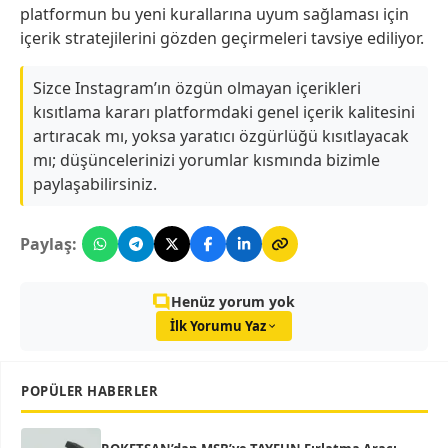
platformun bu yeni kurallarına uyum sağlaması için
içerik stratejilerini gözden geçirmeleri tavsiye ediliyor.
Sizce Instagram’ın özgün olmayan içerikleri
kısıtlama kararı platformdaki genel içerik kalitesini
artıracak mı, yoksa yaratıcı özgürlüğü kısıtlayacak
mı; düşüncelerinizi yorumlar kısmında bizimle
paylaşabilirsiniz.
Paylaş:
Henüz yorum yok
İlk Yorumu Yaz
POPÜLER HABERLER