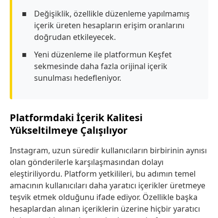
Değişiklik, özellikle düzenleme yapılmamış
içerik üreten hesapların erişim oranlarını
doğrudan etkileyecek.
Yeni düzenleme ile platformun Keşfet
sekmesinde daha fazla orijinal içerik
sunulması hedefleniyor.
Platformdaki İçerik Kalitesi
Yükseltilmeye Çalışılıyor
Instagram, uzun süredir kullanıcıların birbirinin aynısı
olan gönderilerle karşılaşmasından dolayı
eleştiriliyordu. Platform yetkilileri, bu adımın temel
amacının kullanıcıları daha yaratıcı içerikler üretmeye
teşvik etmek olduğunu ifade ediyor. Özellikle başka
hesaplardan alınan içeriklerin üzerine hiçbir yaratıcı