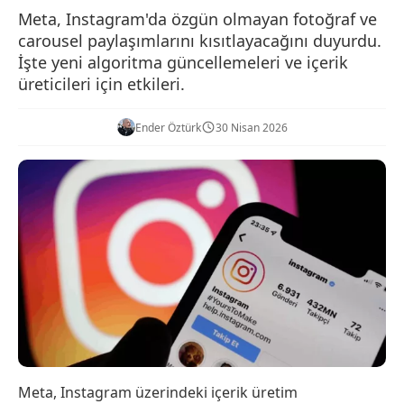
Meta, Instagram'da özgün olmayan fotoğraf ve
carousel paylaşımlarını kısıtlayacağını duyurdu.
İşte yeni algoritma güncellemeleri ve içerik
üreticileri için etkileri.
Ender Öztürk
30 Nisan 2026
Meta, Instagram üzerindeki içerik üretim