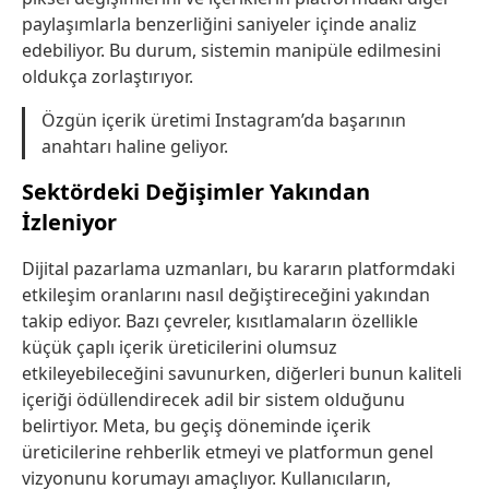
paylaşımlarla benzerliğini saniyeler içinde analiz
edebiliyor. Bu durum, sistemin manipüle edilmesini
oldukça zorlaştırıyor.
Özgün içerik üretimi Instagram’da başarının
anahtarı haline geliyor.
Sektördeki Değişimler Yakından
İzleniyor
Dijital pazarlama uzmanları, bu kararın platformdaki
etkileşim oranlarını nasıl değiştireceğini yakından
takip ediyor. Bazı çevreler, kısıtlamaların özellikle
küçük çaplı içerik üreticilerini olumsuz
etkileyebileceğini savunurken, diğerleri bunun kaliteli
içeriği ödüllendirecek adil bir sistem olduğunu
belirtiyor. Meta, bu geçiş döneminde içerik
üreticilerine rehberlik etmeyi ve platformun genel
vizyonunu korumayı amaçlıyor. Kullanıcıların,