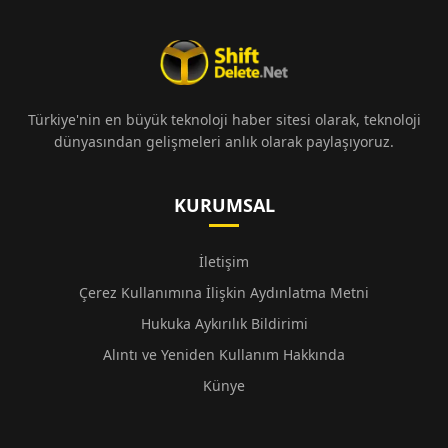
Türkiye'nin en büyük teknoloji haber sitesi olarak, teknoloji
dünyasından gelişmeleri anlık olarak paylaşıyoruz.
KURUMSAL
İletişim
Çerez Kullanımına İlişkin Aydınlatma Metni
Hukuka Aykırılık Bildirimi
Alıntı ve Yeniden Kullanım Hakkında
Künye