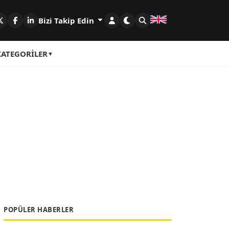
Bizi Takip Edin
KATEGORILER
POPÜLER HABERLER