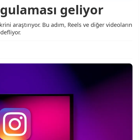
gulaması geliyor
ini araştırıyor. Bu adım, Reels ve diğer videoların
defliyor.