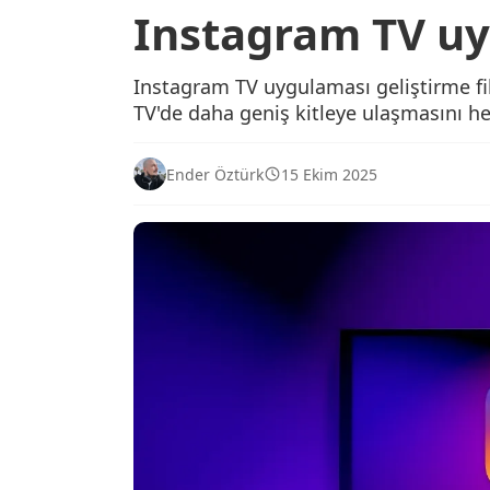
Instagram TV uy
Instagram TV uygulaması geliştirme fikr
TV'de daha geniş kitleye ulaşmasını he
Ender Öztürk
15 Ekim 2025