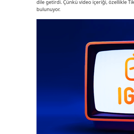
dile getirdi. Çünkü video içeriği, özellikle
bulunuyor.