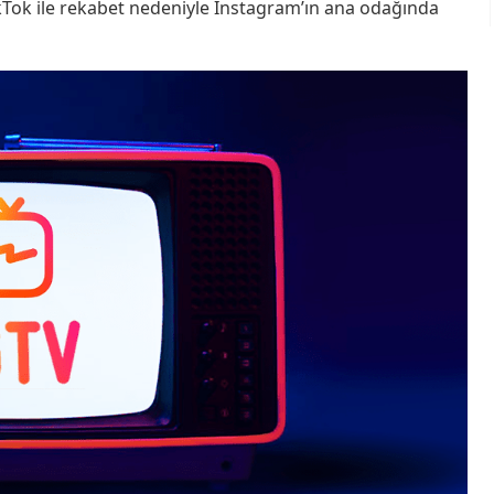
 TikTok ile rekabet nedeniyle Instagram’ın ana odağında