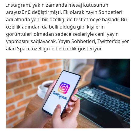
Instagram, yakın zamanda mesaj kutusunun
arayüzünü değiştirmişti. Ek olarak Yayın Sohbetleri
adı altında yeni bir özelliği de test etmeye başladı. Bu
özellik adından da belli olduğu gibi kişilerin
görüntüleri olmadan sadece sesleriyle canlı yayın
yapmasını sağlayacak. Yayın Sohbetleri, Twitter’da yer
alan Space özelliği ile benzerlik gösteriyor.