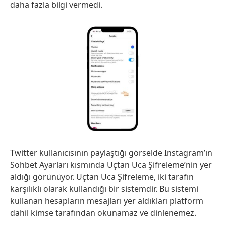
daha fazla bilgi vermedi.
Twitter kullanıcısının paylaştığı görselde Instagram’ın
Sohbet Ayarları kısmında Uçtan Uca Şifreleme’nin yer
aldığı görünüyor. Uçtan Uca Şifreleme, iki tarafın
karşılıklı olarak kullandığı bir sistemdir. Bu sistemi
kullanan hesapların mesajları yer aldıkları platform
dahil kimse tarafından okunamaz ve dinlenemez.