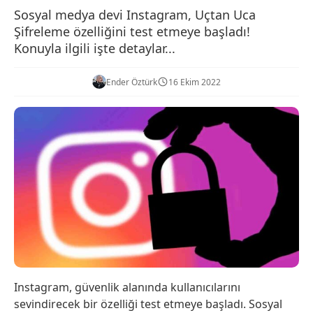
Sosyal medya devi Instagram, Uçtan Uca
Şifreleme özelliğini test etmeye başladı!
Konuyla ilgili işte detaylar...
Ender Öztürk
16 Ekim 2022
Instagram, güvenlik alanında kullanıcılarını
sevindirecek bir özelliği test etmeye başladı. Sosyal