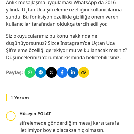
Anlık mesajlaşma uygulaması WhatsApp da 2016
yılında Uçtan Uca Şifreleme özelliğini kullanıcılarına
sundu. Bu fonksiyon özellikle gizliliğe önem veren
kullanıcılar tarafından oldukça tercih ediliyor.
Siz okuyucularımız bu konu hakkında ne
düşünüyorsunuz? Sizce Instagram’da Uçtan Uca
Şifreleme özelliği gerekiyor mu ve kullanacak mısınız?
Düşüncelerinizi Yorumlar kısmında belirtebilirsiniz.
Paylaş:
1 Yorum
Hüseyin POLAT
şifrelemede gönderdiğim mesaj karşı tarafa
iletilmiyor böyle olacaksa hiç olmasın.