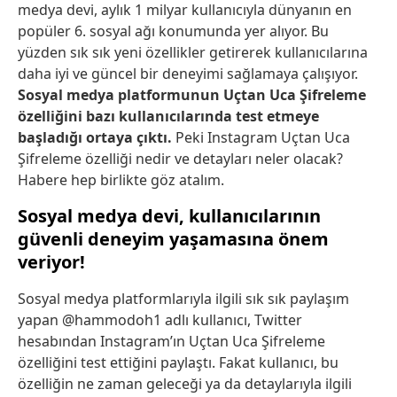
medya devi, aylık 1 milyar kullanıcıyla dünyanın en
popüler 6. sosyal ağı konumunda yer alıyor. Bu
yüzden sık sık yeni özellikler getirerek kullanıcılarına
daha iyi ve güncel bir deneyimi sağlamaya çalışıyor.
Sosyal medya platformunun Uçtan Uca Şifreleme
özelliğini bazı kullanıcılarında test etmeye
başladığı ortaya çıktı.
Peki Instagram Uçtan Uca
Şifreleme özelliği nedir ve detayları neler olacak?
Habere hep birlikte göz atalım.
Sosyal medya devi, kullanıcılarının
güvenli deneyim yaşamasına önem
veriyor!
Sosyal medya platformlarıyla ilgili sık sık paylaşım
yapan @hammodoh1 adlı kullanıcı, Twitter
hesabından Instagram’ın Uçtan Uca Şifreleme
özelliğini test ettiğini paylaştı. Fakat kullanıcı, bu
özelliğin ne zaman geleceği ya da detaylarıyla ilgili