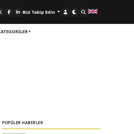
Bizi Takip Edin
KATEGORILER
POPÜLER HABERLER