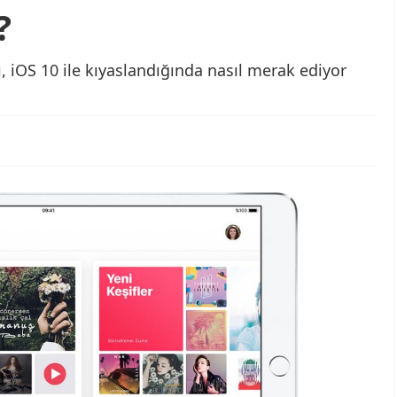
?
, iOS 10 ile kıyaslandığında nasıl merak ediyor