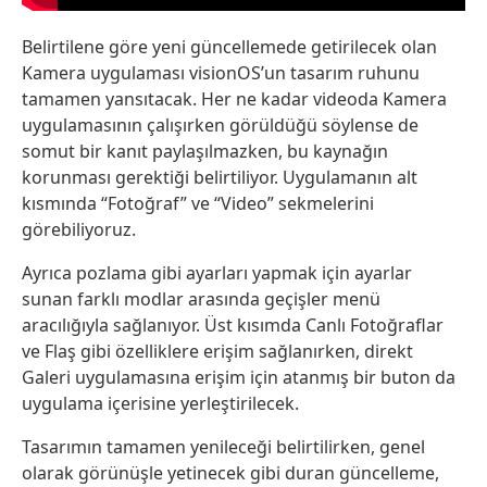
Belirtilene göre yeni güncellemede getirilecek olan
Kamera uygulaması visionOS’un tasarım ruhunu
tamamen yansıtacak. Her ne kadar videoda Kamera
uygulamasının çalışırken görüldüğü söylense de
somut bir kanıt paylaşılmazken, bu kaynağın
korunması gerektiği belirtiliyor. Uygulamanın alt
kısmında “Fotoğraf” ve “Video” sekmelerini
görebiliyoruz.
Ayrıca pozlama gibi ayarları yapmak için ayarlar
sunan farklı modlar arasında geçişler menü
aracılığıyla sağlanıyor. Üst kısımda Canlı Fotoğraflar
ve Flaş gibi özelliklere erişim sağlanırken, direkt
Galeri uygulamasına erişim için atanmış bir buton da
uygulama içerisine yerleştirilecek.
Tasarımın tamamen yenileceği belirtilirken, genel
olarak görünüşle yetinecek gibi duran güncelleme,