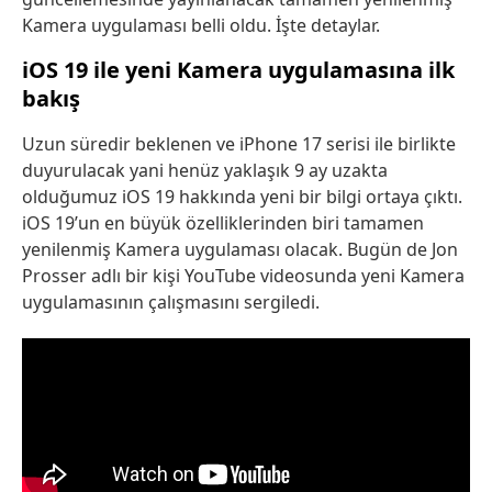
Kamera uygulaması belli oldu. İşte detaylar.
iOS 19 ile yeni Kamera uygulamasına ilk
bakış
Uzun süredir beklenen ve iPhone 17 serisi ile birlikte
duyurulacak yani henüz yaklaşık 9 ay uzakta
olduğumuz iOS 19 hakkında yeni bir bilgi ortaya çıktı.
iOS 19’un en büyük özelliklerinden biri tamamen
yenilenmiş Kamera uygulaması olacak. Bugün de Jon
Prosser adlı bir kişi YouTube videosunda yeni Kamera
uygulamasının çalışmasını sergiledi.