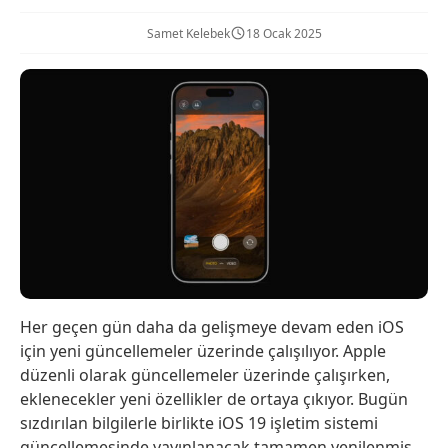
Samet Kelebek
18 Ocak 2025
Her geçen gün daha da gelişmeye devam eden iOS
için yeni güncellemeler üzerinde çalışılıyor. Apple
düzenli olarak güncellemeler üzerinde çalışırken,
eklenecekler yeni özellikler de ortaya çıkıyor. Bugün
sızdırılan bilgilerle birlikte iOS 19 işletim sistemi
güncellemesinde yayınlanacak tamamen yenilenmiş