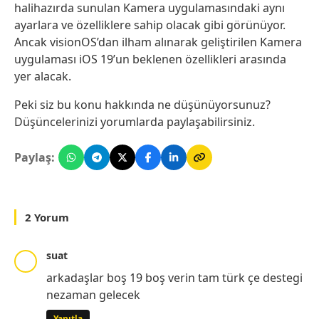
halihazırda sunulan Kamera uygulamasındaki aynı
ayarlara ve özelliklere sahip olacak gibi görünüyor.
Ancak visionOS’dan ilham alınarak geliştirilen Kamera
uygulaması iOS 19’un beklenen özellikleri arasında
yer alacak.
Peki siz bu konu hakkında ne düşünüyorsunuz?
Düşüncelerinizi yorumlarda paylaşabilirsiniz.
Paylaş:
2 Yorum
suat
arkadaşlar boş 19 boş verin tam türk çe destegi
nezaman gelecek
Yanıtla