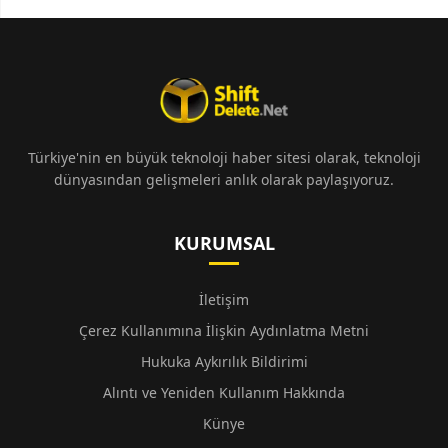
Türkiye'nin en büyük teknoloji haber sitesi olarak, teknoloji
dünyasından gelişmeleri anlık olarak paylaşıyoruz.
KURUMSAL
İletişim
Çerez Kullanımına İlişkin Aydınlatma Metni
Hukuka Aykırılık Bildirimi
Alıntı ve Yeniden Kullanım Hakkında
Künye