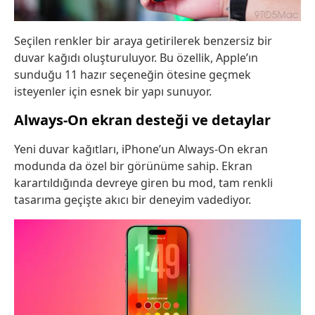
Seçilen renkler bir araya getirilerek benzersiz bir
duvar kağıdı oluşturuluyor. Bu özellik, Apple’ın
sunduğu 11 hazır seçeneğin ötesine geçmek
isteyenler için esnek bir yapı sunuyor.
Always-On ekran desteği ve detaylar
Yeni duvar kağıtları, iPhone’un Always-On ekran
modunda da özel bir görünüme sahip. Ekran
karartıldığında devreye giren bu mod, tam renkli
tasarıma geçişte akıcı bir deneyim vadediyor.