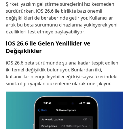
Şirket, yazılım geliştirme süreçlerini hız kesmeden
sürdürürken, iOS 26.6 ile birlikte bazı önemli
değişiklikleri de beraberinde getiriyor. Kullanıcılar
artık bu beta sürümünü cihazlarına yükleyerek yeni
özellikleri test etmeye başlayabiliyor.
iOS 26.6 ile Gelen Yenilikler ve
Değişiklikler
iOS 26.6 beta sürümünde şu ana kadar tespit edilen
iki temel değişiklik bulunuyor. Bunlardan ilki,
kullanıcıların engelleyebileceği kişi sayısı üzerindeki
sınırla ilgili yapılan düzenleme olarak öne çıkıyor.