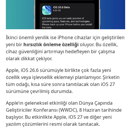
İkinci önemli yenilik ise iPhone cihazlar için geliştirilen
yeni bir
hırsızlık önleme özelliği
oluyor. Bu özellik,
cihaz güvenliğini artırmayı hedefleyen bir çalışma
olarak dikkat çekiyor.
Apple, iOS 26.6 sürümüyle birlikte çok fazla yeni
özellik veya işlevsellik eklemeyi planlamıyor. Şirketin
tüm odağı, kısa süre sonra tanıtılacak olan iOS 27
sürümüne çevrilmiş durumda.
Apple’ın geleneksel etkinliği olan Dünya Çapında
Geliştiriciler Konferansı (WWDC), 8 Haziran tarihinde
başlıyor. Bu etkinlikte Apple, iOS 27 ve diğer yeni
yazılım çözümlerini resmi olarak tanıtacak.