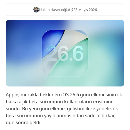
Hakan Hasırcıoğlu
28 Mayıs 2026
Apple, merakla beklenen iOS 26.6 güncellemesinin ilk
halka açık beta sürümünü kullanıcıların erişimine
sundu. Bu yeni güncelleme, geliştiricilere yönelik ilk
beta sürümünün yayınlanmasından sadece birkaç
gün sonra geldi.