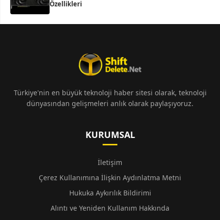
Özellikleri
Türkiye'nin en büyük teknoloji haber sitesi olarak, teknoloji
dünyasından gelişmeleri anlık olarak paylaşıyoruz.
KURUMSAL
İletişim
Çerez Kullanımına İlişkin Aydınlatma Metni
Hukuka Aykırılık Bildirimi
Alıntı ve Yeniden Kullanım Hakkında