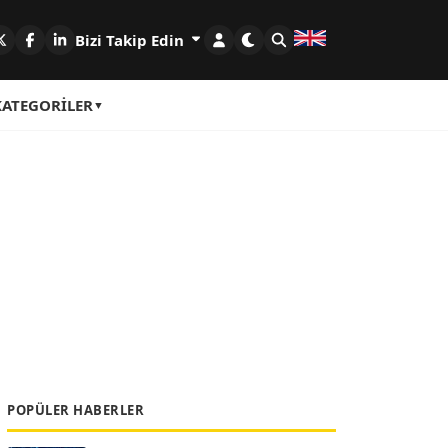
Bizi Takip Edin
KATEGORILER
POPÜLER HABERLER