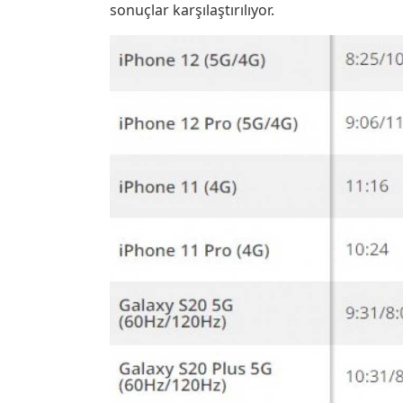
sonuçlar karşılaştırılıyor.