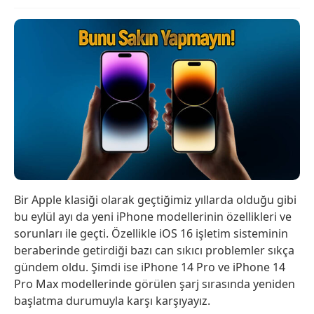
Bir Apple klasiği olarak geçtiğimiz yıllarda olduğu gibi
bu eylül ayı da yeni iPhone modellerinin özellikleri ve
sorunları ile geçti. Özellikle iOS 16 işletim sisteminin
beraberinde getirdiği bazı can sıkıcı problemler sıkça
gündem oldu. Şimdi ise iPhone 14 Pro ve iPhone 14
Pro Max modellerinde görülen şarj sırasında yeniden
başlatma durumuyla karşı karşıyayız.