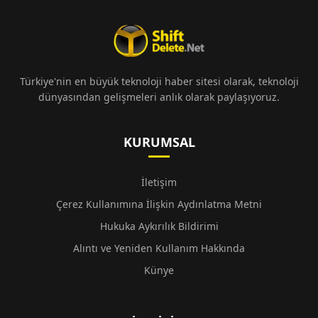
Türkiye'nin en büyük teknoloji haber sitesi olarak, teknoloji
dünyasından gelişmeleri anlık olarak paylaşıyoruz.
KURUMSAL
İletişim
Çerez Kullanımına İlişkin Aydınlatma Metni
Hukuka Aykırılık Bildirimi
Alıntı ve Yeniden Kullanım Hakkında
Künye