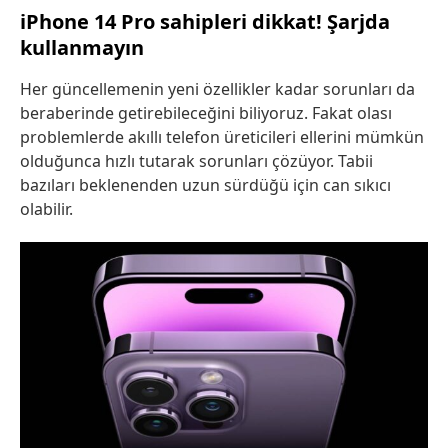
iPhone 14 Pro sahipleri dikkat! Şarjda
kullanmayın
Her güncellemenin yeni özellikler kadar sorunları da
beraberinde getirebileceğini biliyoruz. Fakat olası
problemlerde akıllı telefon üreticileri ellerini mümkün
olduğunca hızlı tutarak sorunları çözüyor. Tabii
bazıları beklenenden uzun sürdüğü için can sıkıcı
olabilir.