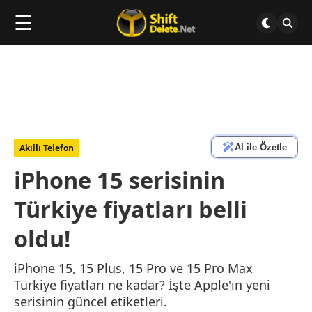
☰
AI ile Özetle
Akıllı Telefon
iPhone 15 serisinin
Türkiye fiyatları belli
oldu!
iPhone 15, 15 Plus, 15 Pro ve 15 Pro Max
Türkiye fiyatları ne kadar? İşte Apple'ın yeni
serisinin güncel etiketleri.