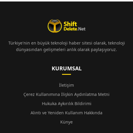
Türkiye'nin en büyük teknoloji haber sitesi olarak, teknoloji
dünyasından gelişmeleri anlık olarak paylaşıyoruz.
KURUMSAL
İletişim
Çerez Kullanımına İlişkin Aydınlatma Metni
Hukuka Aykırılık Bildirimi
Alıntı ve Yeniden Kullanım Hakkında
Künye