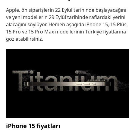
Apple, ön siparişlerin 22 Eylül tarihinde başlayacağını
ve yeni modellerin 29 Eylül tarihinde raflardaki yerini
alacağını söylüyor. Hemen aşağıda iPhone 15, 15 Plus,
15 Pro ve 15 Pro Max modellerinin Türkiye fiyatlarına
göz atabilirsiniz.
iPhone 15 fiyatları