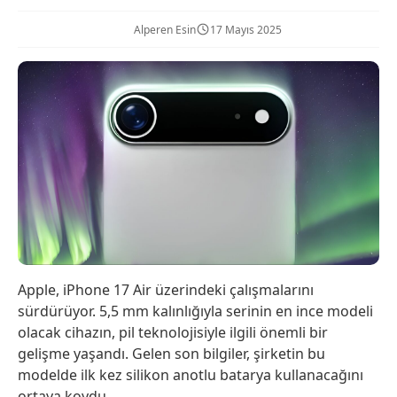
Alperen Esin
17 Mayıs 2025
Apple, iPhone 17 Air üzerindeki çalışmalarını
sürdürüyor. 5,5 mm kalınlığıyla serinin en ince modeli
olacak cihazın, pil teknolojisiyle ilgili önemli bir
gelişme yaşandı. Gelen son bilgiler, şirketin bu
modelde ilk kez silikon anotlu batarya kullanacağını
ortaya koydu.