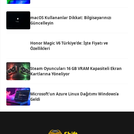
macOS Kullananlar Dikkat: Bilgisayarınızı
Güncelleyin
Honor Magic V6 Türkiye’de: İşte Fiyatı ve
Özellikleri
Steam Oyuncuları 16 GB VRAM Kapasiteli Ekran
Kartlarına Yöneliyor
Microsoft’un Azure Linux Dağıtımı Windows’a
Geldi