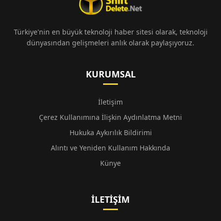
Türkiye'nin en büyük teknoloji haber sitesi olarak, teknoloji
dünyasından gelişmeleri anlık olarak paylaşıyoruz.
KURUMSAL
İletişim
Çerez Kullanımına İlişkin Aydınlatma Metni
Hukuka Aykırılık Bildirimi
Alıntı ve Yeniden Kullanım Hakkında
Künye
İLETIŞIM