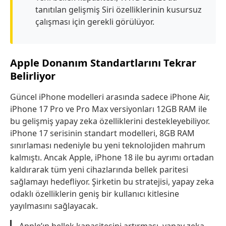
tanıtılan gelişmiş Siri özelliklerinin kusursuz
çalışması için gerekli görülüyor.
Apple Donanım Standartlarını Tekrar
Belirliyor
Güncel iPhone modelleri arasında sadece iPhone Air,
iPhone 17 Pro ve Pro Max versiyonları 12GB RAM ile
bu gelişmiş yapay zeka özelliklerini destekleyebiliyor.
iPhone 17 serisinin standart modelleri, 8GB RAM
sınırlaması nedeniyle bu yeni teknolojiden mahrum
kalmıştı. Ancak Apple, iPhone 18 ile bu ayrımı ortadan
kaldırarak tüm yeni cihazlarında bellek paritesi
sağlamayı hedefliyor. Şirketin bu stratejisi, yapay zeka
odaklı özelliklerin geniş bir kullanıcı kitlesine
yayılmasını sağlayacak.