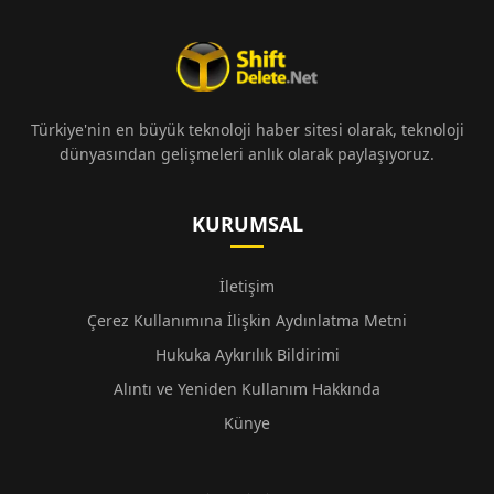
Türkiye'nin en büyük teknoloji haber sitesi olarak, teknoloji
dünyasından gelişmeleri anlık olarak paylaşıyoruz.
KURUMSAL
İletişim
Çerez Kullanımına İlişkin Aydınlatma Metni
Hukuka Aykırılık Bildirimi
Alıntı ve Yeniden Kullanım Hakkında
Künye