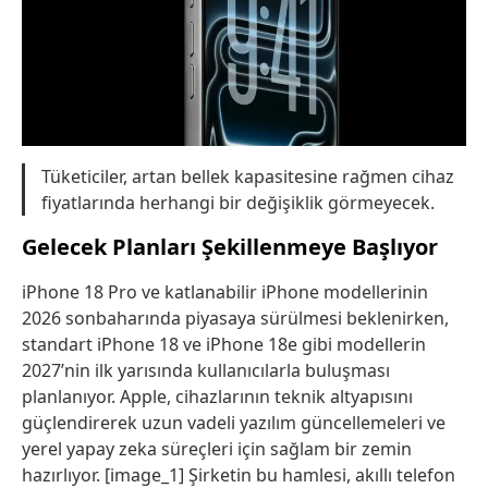
Tüketiciler, artan bellek kapasitesine rağmen cihaz
fiyatlarında herhangi bir değişiklik görmeyecek.
Gelecek Planları Şekillenmeye Başlıyor
iPhone 18 Pro ve katlanabilir iPhone modellerinin
2026 sonbaharında piyasaya sürülmesi beklenirken,
standart iPhone 18 ve iPhone 18e gibi modellerin
2027’nin ilk yarısında kullanıcılarla buluşması
planlanıyor. Apple, cihazlarının teknik altyapısını
güçlendirerek uzun vadeli yazılım güncellemeleri ve
yerel yapay zeka süreçleri için sağlam bir zemin
hazırlıyor. [image_1] Şirketin bu hamlesi, akıllı telefon