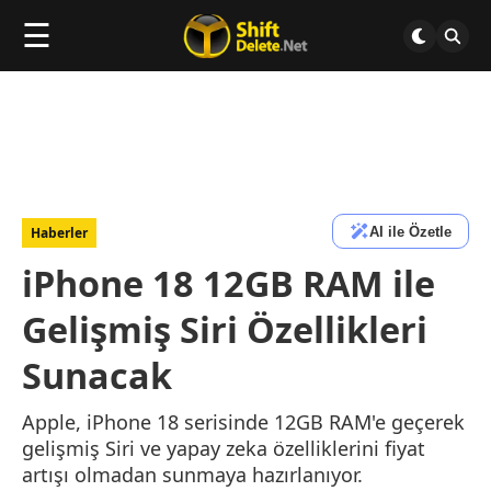
☰
AI ile Özetle
Haberler
iPhone 18 12GB RAM ile
Gelişmiş Siri Özellikleri
Sunacak
Apple, iPhone 18 serisinde 12GB RAM'e geçerek
gelişmiş Siri ve yapay zeka özelliklerini fiyat
artışı olmadan sunmaya hazırlanıyor.