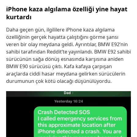
iPhone kaza algılama özelliği yine hayat
kurtardı
Daha geçen gün, ilgililere iPhone kaza algılama
özelliğinin gerçek hayatta çalıştığını görme şansı
veren bir olay meydana geldi. Ayrıntılar, BMW E92’nin
sahibi tarafından Reddit’te yayınlandı. BMW E92 sahibi
sürücünün sağa dönüş esnasında karşısına aniden
BMW E90 sürücüsü çıktı. Kafa kafaya çarpışan
araçlarda ciddi hasar meydana gelirken sürücülerin
durumunun çok kötü olacağı düşünülüyordu.