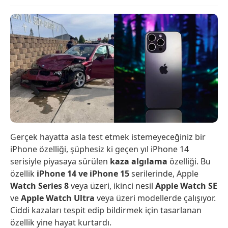
Gerçek hayatta asla test etmek istemeyeceğiniz bir
iPhone özelliği, şüphesiz ki geçen yıl iPhone 14
serisiyle piyasaya sürülen
kaza algılama
özelliği. Bu
özellik
iPhone 14 ve iPhone 15
serilerinde, Apple
Watch Series 8
veya üzeri, ikinci nesil
Apple Watch SE
ve
Apple Watch Ultra
veya üzeri modellerde çalışıyor.
Ciddi kazaları tespit edip bildirmek için tasarlanan
özellik yine hayat kurtardı.