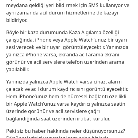
meydana geldiği yeri bildirmek için SMS kullanıyor ve
aynı zamanda acil durum hizmetlerine de kazayı
bildiriyor.
Böyle bir kaza durumunda Kaza Algılama özelliği
çalıştığında, iPhone veya Apple Watch’unuz bir uyarı
sesi verecek ve bir uyarı görüntüleyecektir. Yanınızda
yalnızca iPhone varsa, ekranda acil arama ekranı
görünür ve acil servislere telefon üzerinden arama
yapılabilir.
Yanınızda yalnızca Apple Watch varsa cihaz, alarm
çalacak ve acil durum kaydırıcısını görüntüleyecektir.
Hem iPhone’unuz hem de hücresel bağlantı özellikli
bir Apple Watch’unuz varsa kaydırıcı yalnızca saatin
üzerinde görünür ve acil servislere çağrı
bağlandığında saat üzerinden irtibat kurulur.
Peki siz bu haber hakkında neler düşünüyorsunuz?