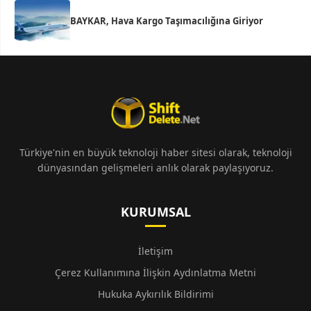
BAYKAR, Hava Kargo Taşımacılığına Giriyor
Türkiye'nin en büyük teknoloji haber sitesi olarak, teknoloji
dünyasından gelişmeleri anlık olarak paylaşıyoruz.
KURUMSAL
İletişim
Çerez Kullanımına İlişkin Aydınlatma Metni
Hukuka Aykırılık Bildirimi