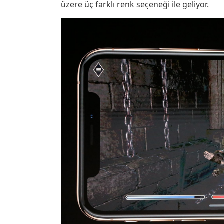
üzere üç farklı renk seçeneği ile geliyor.