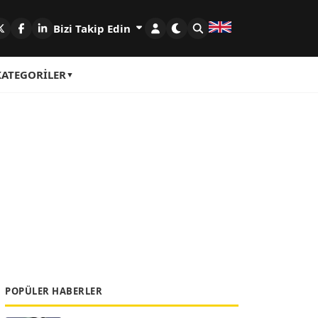
Bizi Takip Edin
KATEGORILER
POPÜLER HABERLER