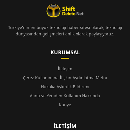
Türkiye'nin en büyük teknoloji haber sitesi olarak, teknoloji
dünyasından gelişmeleri anlık olarak paylaşıyoruz.
KURUMSAL
İletişim
Çerez Kullanımına İlişkin Aydınlatma Metni
Hukuka Aykırılık Bildirimi
Alıntı ve Yeniden Kullanım Hakkında
Künye
İLETIŞIM