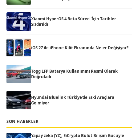
Xiaomi HyperOS 4 Beta Süreci İçin Tarihler
Sızdırıldı
iOS 27 ile iPhone Kilit Ekranında Neler Değişiyor?
Togg LFP Batarya Kullanımını Resmi Olarak
Doğruladı
Hyundai Bluelink Türkiye’de Eski Araçlara
Gelmiyor
SON HABERLER
Yapay zeka (YZ), EiCrypto Bulut Bilişim Gücüyle