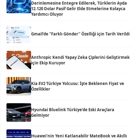
Derinlemesine Entegre Edilerek, Türklerin Ayda
12.120 Dolar Pasif Gelir Elde Etmelerine Kolayca
Yardımcı Oluyor
Gmail’de “Farklı Gönder” Özelliği için Tarih Verildi
Anthropic Kendi Yapay Zeka Çiplerini Geliştirmek
için Ekip Kuruyor
Kia EV2 Türkiye Yolcusu: İşte Beklenen Fiyat ve
Özellikler
Hyundai Bluelink Türkiye’de Eski Araçlara
Gelmiyor
Huawei’nin Yeni Katlanabilir MateBook ve Akıllı