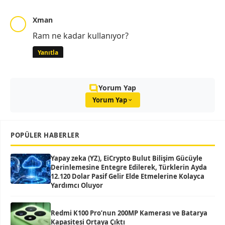
Xman
Ram ne kadar kullanıyor?
Yanıtla
Yorum Yap
Yorum Yap
POPÜLER HABERLER
Yapay zeka (YZ), EiCrypto Bulut Bilişim Gücüyle
Derinlemesine Entegre Edilerek, Türklerin Ayda
12.120 Dolar Pasif Gelir Elde Etmelerine Kolayca
Yardımcı Oluyor
Redmi K100 Pro’nun 200MP Kamerası ve Batarya
Kapasitesi Ortaya Çıktı