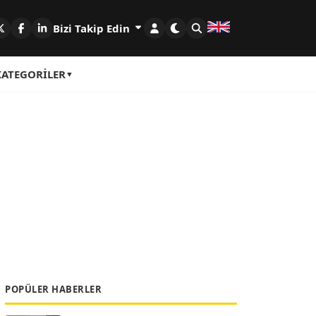
Bizi Takip Edin
KATEGORILER
POPÜLER HABERLER