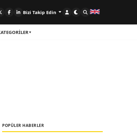
Bizi Takip Edin
KATEGORILER
POPÜLER HABERLER