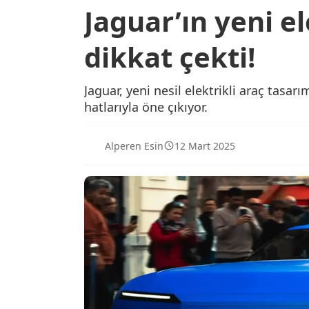
Jaguar’ın yeni el
dikkat çekti!
Jaguar, yeni nesil elektrikli araç tas
hatlarıyla öne çıkıyor.
Alperen Esin
12 Mart 2025