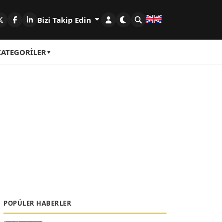
Bizi Takip Edin
KATEGORILER
POPÜLER HABERLER