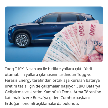
Togg T10X, Nisan ayı ile birlikte yollara çıktı. Yerli
otomobilin yollara çıkmasının ardından Togg ve
Farasis Energy tarafından ortaklaşa kurulan batarya
üretim tesisi için de çalışmalar başlıyor. SIRO Batarya
Geliştirme ve Üretim Kampüsü Temel Atma Töreni’ne
katılmak üzere Bursa’ya giden Cumhurbaşkanı
Erdoğan, önemli açıklamalarda bulundu.