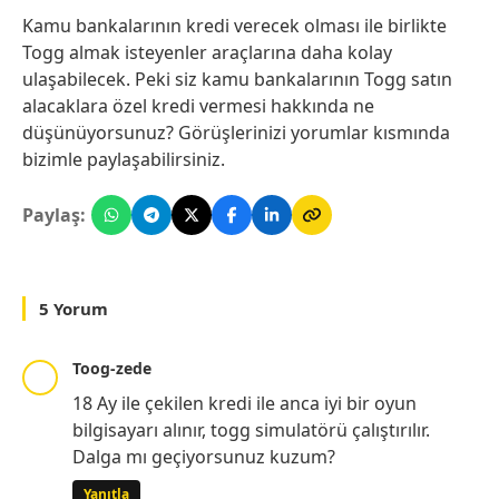
Kamu bankalarının kredi verecek olması ile birlikte
Togg almak isteyenler araçlarına daha kolay
ulaşabilecek. Peki siz kamu bankalarının Togg satın
alacaklara özel kredi vermesi hakkında ne
düşünüyorsunuz? Görüşlerinizi yorumlar kısmında
bizimle paylaşabilirsiniz.
Paylaş:
5 Yorum
Toog-zede
18 Ay ile çekilen kredi ile anca iyi bir oyun
bilgisayarı alınır, togg simulatörü çalıştırılır.
Dalga mı geçiyorsunuz kuzum?
Yanıtla