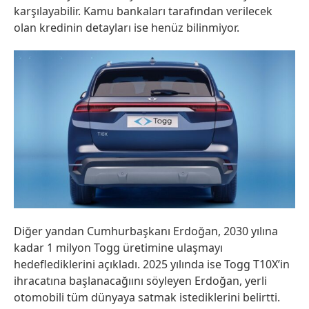
karşılayabilir. Kamu bankaları tarafından verilecek
olan kredinin detayları ise henüz bilinmiyor.
Diğer yandan Cumhurbaşkanı Erdoğan, 2030 yılına
kadar 1 milyon Togg üretimine ulaşmayı
hedeflediklerini açıkladı. 2025 yılında ise Togg T10X’in
ihracatına başlanacağıını söyleyen Erdoğan, yerli
otomobili tüm dünyaya satmak istediklerini belirtti.