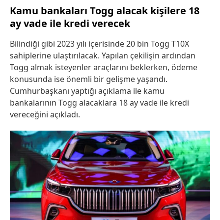
Kamu bankaları Togg alacak kişilere 18
ay vade ile kredi verecek
Bilindiği gibi 2023 yılı içerisinde 20 bin Togg T10X
sahiplerine ulaştırılacak. Yapılan çekilişin ardından
Togg almak isteyenler araçlarını beklerken, ödeme
konusunda ise önemli bir gelişme yaşandı.
Cumhurbaşkanı yaptığı açıklama ile kamu
bankalarının Togg alacaklara 18 ay vade ile kredi
vereceğini açıkladı.