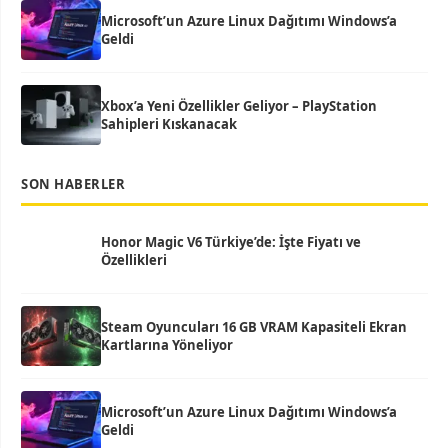
Microsoft’un Azure Linux Dağıtımı Windows’a
Geldi
Xbox’a Yeni Özellikler Geliyor – PlayStation
Sahipleri Kıskanacak
SON HABERLER
Honor Magic V6 Türkiye’de: İşte Fiyatı ve
Özellikleri
Steam Oyuncuları 16 GB VRAM Kapasiteli Ekran
Kartlarına Yöneliyor
Microsoft’un Azure Linux Dağıtımı Windows’a
Geldi