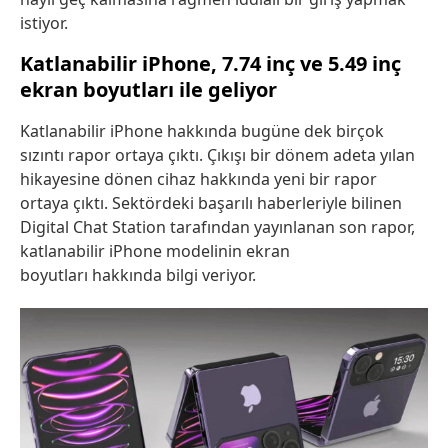
istiyor.
Katlanabilir iPhone, 7.74 inç ve 5.49 inç
ekran boyutları ile geliyor
Katlanabilir iPhone hakkında bugüne dek birçok
sızıntı rapor ortaya çıktı. Çıkışı bir dönem adeta yılan
hikayesine dönen cihaz hakkında yeni bir rapor
ortaya çıktı. Sektördeki başarılı haberleriyle bilinen
Digital Chat Station tarafından yayınlanan son rapor,
katlanabilir iPhone modelinin ekran
boyutları hakkında bilgi veriyor.