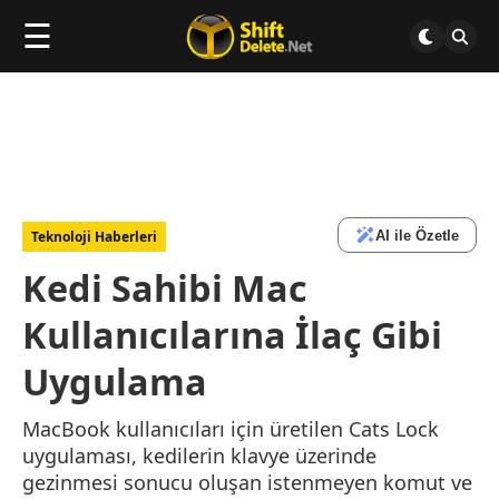
☰
AI ile Özetle
Teknoloji Haberleri
Kedi Sahibi Mac
Kullanıcılarına İlaç Gibi
Uygulama
MacBook kullanıcıları için üretilen Cats Lock
uygulaması, kedilerin klavye üzerinde
gezinmesi sonucu oluşan istenmeyen komut ve