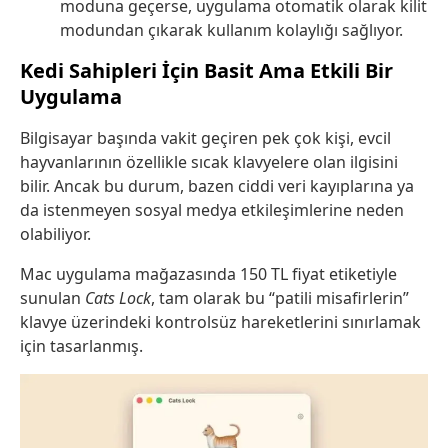
moduna geçerse, uygulama otomatik olarak kilit
modundan çıkarak kullanım kolaylığı sağlıyor.
Kedi Sahipleri İçin Basit Ama Etkili Bir
Uygulama
Bilgisayar başında vakit geçiren pek çok kişi, evcil
hayvanlarının özellikle sıcak klavyelere olan ilgisini
bilir. Ancak bu durum, bazen ciddi veri kayıplarına ya
da istenmeyen sosyal medya etkileşimlerine neden
olabiliyor.
Mac uygulama mağazasında 150 TL fiyat etiketiyle
sunulan
Cats Lock
, tam olarak bu “patili misafirlerin”
klavye üzerindeki kontrolsüz hareketlerini sınırlamak
için tasarlanmış.