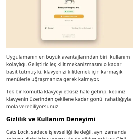
Uygulamanın en büyük avantajlarından biri, kullanım
kolaylığı. Geliştiriciler, kilit mekanizmasını o kadar
basit tutmuş ki, klavyenizi kilitlemek için karmaşık
menülerle uğraşmanıza gerek kalmıyor.
Tek bir komutla klavyeyi etkisiz hale getirip, kediniz
klavyenin üzerinden çekilene kadar gönül rahatlığıyla
mola verebiliyorsunuz.
Gizlilik ve Kullanım Deneyimi
Cats Lock, sadece işlevselliği ile değil, aynı zamanda