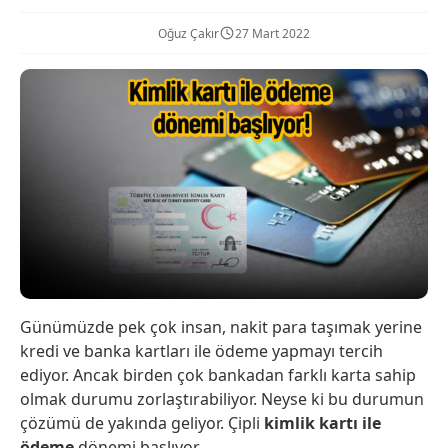
Oğuz Çakır
27 Mart 2022
Günümüzde pek çok insan, nakit para taşımak yerine
kredi ve banka kartları ile ödeme yapmayı tercih
ediyor. Ancak birden çok bankadan farklı karta sahip
olmak durumu zorlaştırabiliyor. Neyse ki bu durumun
çözümü de yakında geliyor. Çipli
kimlik kartı ile
ödeme
dönemi başlıyor.