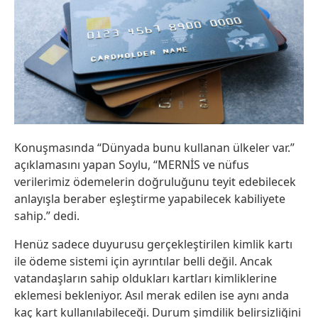
Konuşmasında “Dünyada bunu kullanan ülkeler var.”
açıklamasını yapan Soylu, “MERNİS ve nüfus
verilerimiz ödemelerin doğruluğunu teyit edebilecek
anlayışla beraber eşleştirme yapabilecek kabiliyete
sahip.” dedi.
Henüz sadece duyurusu gerçekleştirilen kimlik kartı
ile ödeme sistemi için ayrıntılar belli değil. Ancak
vatandaşların sahip oldukları kartları kimliklerine
eklemesi bekleniyor. Asıl merak edilen ise aynı anda
kaç kart kullanılabileceği. Durum şimdilik belirsizliğini