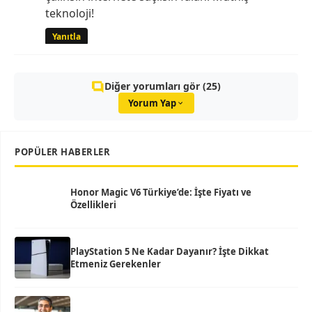
teknoloji!
Yanıtla
Diğer yorumları gör (25)
Yorum Yap
POPÜLER HABERLER
Honor Magic V6 Türkiye’de: İşte Fiyatı ve
Özellikleri
PlayStation 5 Ne Kadar Dayanır? İşte Dikkat
Etmeniz Gerekenler