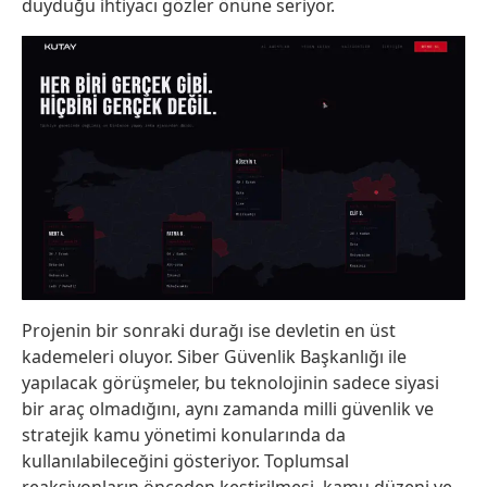
duyduğu ihtiyacı gözler önüne seriyor.
Projenin bir sonraki durağı ise devletin en üst
kademeleri oluyor. Siber Güvenlik Başkanlığı ile
yapılacak görüşmeler, bu teknolojinin sadece siyasi
bir araç olmadığını, aynı zamanda milli güvenlik ve
stratejik kamu yönetimi konularında da
kullanılabileceğini gösteriyor. Toplumsal