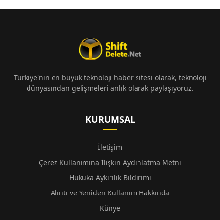
Türkiye'nin en büyük teknoloji haber sitesi olarak, teknoloji
dünyasından gelişmeleri anlık olarak paylaşıyoruz.
KURUMSAL
İletişim
Çerez Kullanımına İlişkin Aydınlatma Metni
Hukuka Aykırılık Bildirimi
Alıntı ve Yeniden Kullanım Hakkında
Künye