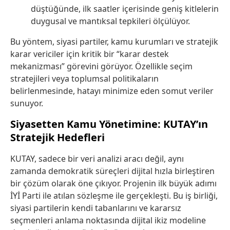
düştüğünde, ilk saatler içerisinde geniş kitlelerin
duygusal ve mantıksal tepkileri ölçülüyor.
Bu yöntem, siyasi partiler, kamu kurumları ve stratejik
karar vericiler için kritik bir “karar destek
mekanizması” görevini görüyor. Özellikle seçim
stratejileri veya toplumsal politikaların
belirlenmesinde, hatayı minimize eden somut veriler
sunuyor.
Siyasetten Kamu Yönetimine: KUTAY’ın
Stratejik Hedefleri
KUTAY, sadece bir veri analizi aracı değil, aynı
zamanda demokratik süreçleri dijital hızla birleştiren
bir çözüm olarak öne çıkıyor. Projenin ilk büyük adımı
İYİ Parti ile atılan sözleşme ile gerçekleşti. Bu iş birliği,
siyasi partilerin kendi tabanlarını ve kararsız
seçmenleri anlama noktasında dijital ikiz modeline