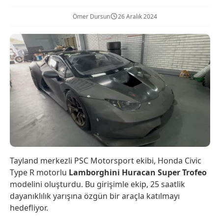
Ömer Dursun
26 Aralık 2024
Tayland merkezli PSC Motorsport ekibi, Honda Civic
Type R motorlu
Lamborghini Huracan Super Trofeo
modelini oluşturdu. Bu girişimle ekip, 25 saatlik
dayanıklılık yarışına özgün bir araçla katılmayı
hedefliyor.