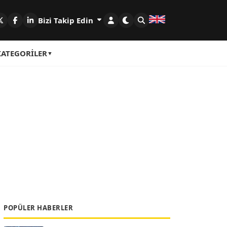
Bizi Takip Edin
KATEGORILER
POPÜLER HABERLER